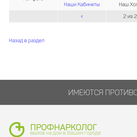
Наши Кабинеты
Наш Хо
<
2 из 2
Назад в раздел
ИМЕЮТСЯ ПРОТИВО
ПРОФНАРКОЛОГ
вызов на дом в Вашем городе