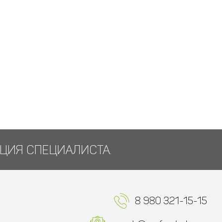
ЦИЯ СПЕЦИАЛИСТА.
8 980 321-15-15