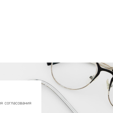
ля согласования