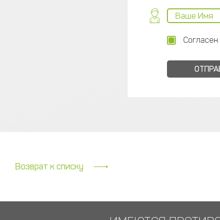
Согласен
Возврат к списку