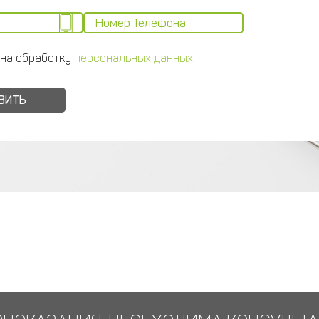
 на обработку
персональных данных