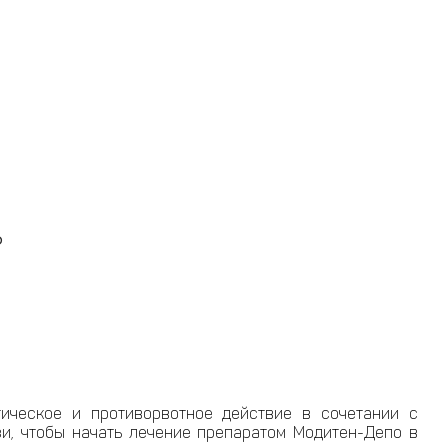
?
ическое и противорвотное действие в сочетании с
, чтобы начать лечение препаратом Модитен-Депо в