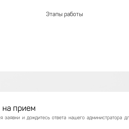
Этапы работы
 на прием
я заявки и дождитесь ответа нашего администратора д