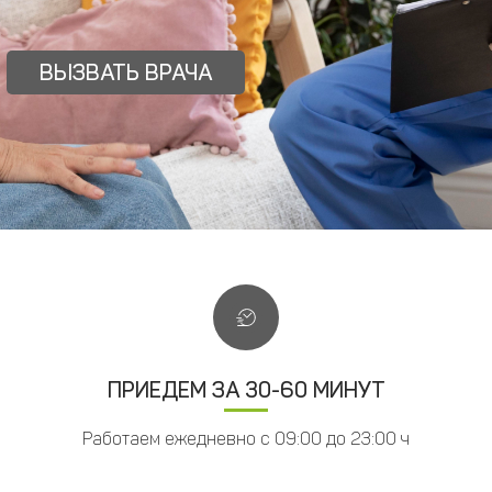
ВЫЗВАТЬ ВРАЧА
ПРИЕДЕМ ЗА 30-60 МИНУТ
Работаем ежедневно с 09:00 до 23:00 ч