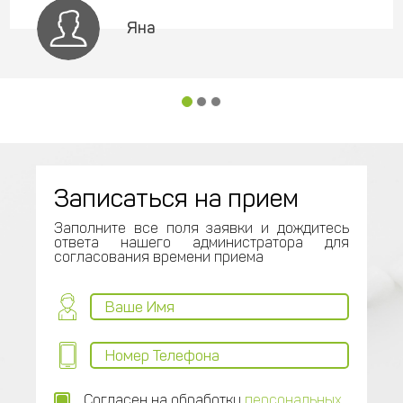
Яна
Записаться на прием
Заполните все поля заявки и дождитесь
ответа нашего администратора для
согласования времени приема
Согласен на обработку
персональных