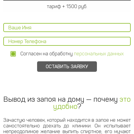
тариф + 1500 руб.
Согласен на обработку
персональных данных
Вывод из запоя на дому — почему
это
удобно
?
Зачастую человек, который находится в запое не может
самостоятельно доехать до клиники. Он испытывает
непреодолимое желание выпить спиртное, его мучают