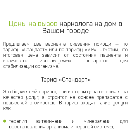
Цены на вызов
нарколога на дом в
Вашем городе
Предлагаем два варианта оказания помощи — по
тарифу «Стандарт» или по тарифу «VIP». Отметим, что
итоговая цена зависит от состояния пациента и
количества используемых препаратов для
стабилизации организма.
Тариф «Стандарт»
Это бюджетный вариант, при котором цена не влияет на
качество услуг, а строится на основе препаратов с
невысокой стоимостью. В тариф входят такие услуги
как:
терапия витаминами и минералами для
восстановления организма и нервной системы;