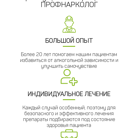
ПРОФНАРКОЛОГ
БОЛЬШОЙ ОПЫТ
Более 20 лет помогаем нашим пациентам
избавиться от алкогольной зависимости и
улучшить самочувствие
ИНДИВИДУАЛЬНОЕ ЛЕЧЕНИЕ
Каждый случай особенный, поэтому для
безопасного и эффективного лечения
препараты подбираются под состояние
здоровья пациента