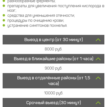
разнообразные ферменты;
препараты для увеличения поступления кислорода в
мозг;
средства для уменьшения отечности;
процедуры по очищению крови;
устранение симптомов похмелья.
Выезд в центр (от 30 минут)
8000 руб.
Выезд в ближайшие районы (от 1 часа)
9000 руб.
Выезд в отдалённые районы (от 1,5
часа)
10000 руб.
Срочный выезд (30 минут)