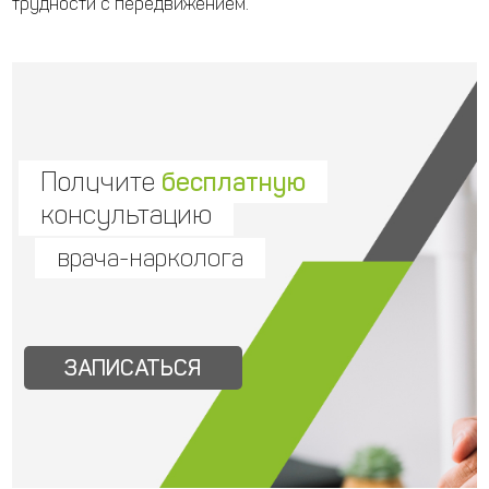
трудности с передвижением.
Получите
бесплатную
консультацию
врача-нарколога
ЗАПИСАТЬСЯ