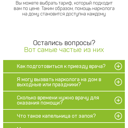
Вы можете выбрать тариф, который подходит
вам по цене. Таким образом, помощь нарколога
на дому становится доступна каждому
Остались вопросы?
Вот самые частые из них
Как подготовиться к приезду врача?
Я могу вызвать нарколога на дом в
выходные или праздники?
Сколько времени нужно врачу для
оказания помощи?
Что такое капельница от запоя?