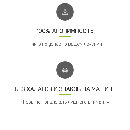
100% АНОНИМНОСТЬ
Никто не узнает о вашем лечении
БЕЗ ХАЛАТОВ И ЗНАКОВ НА МАШИНЕ
Чтобы не привлекать лишнего внимания