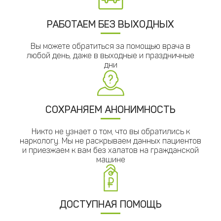
РАБОТАЕМ БЕЗ ВЫХОДНЫХ
Вы можете обратиться за помощью врача в
любой день, даже в выходные и праздничные
дни
СОХРАНЯЕМ АНОНИМНОСТЬ
Никто не узнает о том, что вы обратились к
наркологу. Мы не раскрываем данных пациентов
и приезжаем к вам без халатов на гражданской
машине
ДОСТУПНАЯ ПОМОЩЬ