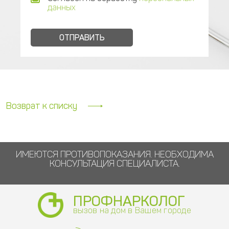
данных
Возврат к списку
ИМЕЮТСЯ ПРОТИВОПОКАЗАНИЯ. НЕОБХОДИМА
КОНСУЛЬТАЦИЯ СПЕЦИАЛИСТА.
ПРОФНАРКОЛОГ
вызов на дом в Вашем городе