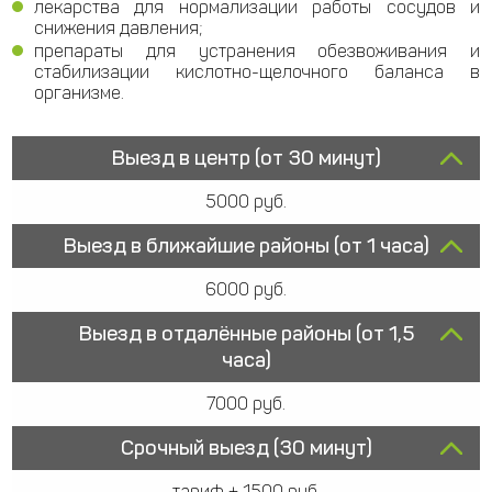
лекарства для нормализации работы сосудов и
снижения давления;
препараты для устранения обезвоживания и
стабилизации кислотно-щелочного баланса в
организме.
Выезд в центр (от 30 минут)
5000 руб.
Выезд в ближайшие районы (от 1 часа)
6000 руб.
Выезд в отдалённые районы (от 1,5
часа)
7000 руб.
Срочный выезд (30 минут)
тариф + 1500 руб.