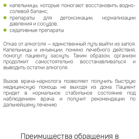
капельницы, которые помогают восстановить водно-
солевой баланс;
препараты для детоксикации, нормализации
давления и сосудов;
седативные препараты.
Отказ от алкоголя — единственный путь выйти из запоя.
Капельницы и инъекции, помимо лечебного действия,
помогут пациенту заснуть. Таким образом, организм
продолжит самостоятельно восстанавливаться и
выводить остатки алкоголя.
Вызов врача-нарколога позволяет получить быструю
медицинскую помощь не выходя из дома. Пациент
придет в нормальное стабильное состояние под
наблюдением врача и получит рекомендации по
дальнейшему лечению.
Преимущества обращения в