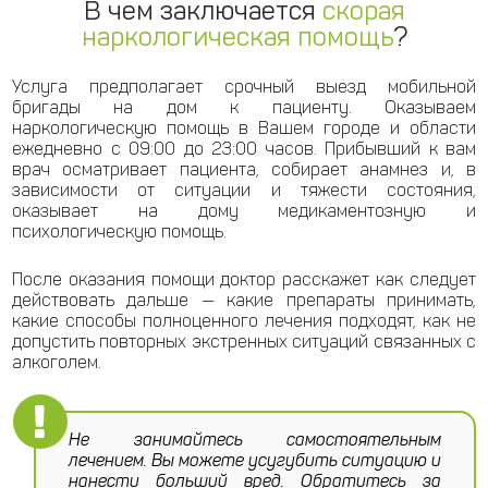
В чем заключается
скорая
наркологическая помощь
?
Услуга предполагает срочный выезд мобильной
бригады на дом к пациенту. Оказываем
наркологическую помощь в Вашем городе и области
ежедневно с 09:00 до 23:00 часов. Прибывший к вам
врач осматривает пациента, собирает анамнез и, в
зависимости от ситуации и тяжести состояния,
оказывает на дому медикаментозную и
психологическую помощь.
После оказания помощи доктор расскажет как следует
действовать дальше — какие препараты принимать,
какие способы полноценного лечения подходят, как не
допустить повторных экстренных ситуаций связанных с
алкоголем.
Не занимайтесь самостоятельным
лечением. Вы можете усугубить ситуацию и
нанести больший вред. Обратитесь за