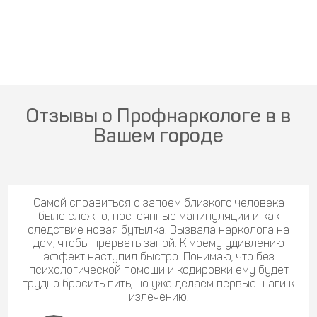
Отзывы о Профнаркологе в в
Вашем городе
Самой справиться с запоем близкого человека
было сложно, постоянные манипуляции и как
следствие новая бутылка. Вызвала нарколога на
дом, чтобы прервать запой. К моему удивлению
эффект наступил быстро. Понимаю, что без
психологической помощи и кодировки ему будет
трудно бросить пить, но уже делаем первые шаги к
излечению.