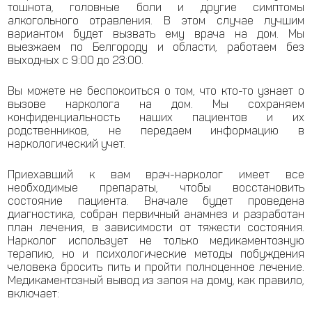
тошнота, головные боли и другие симптомы
алкогольного отравления. В этом случае лучшим
вариантом будет вызвать ему врача на дом. Мы
выезжаем по Белгороду и области, работаем без
выходных с 9:00 до 23:00.
Вы можете не беспокоиться о том, что кто-то узнает о
вызове нарколога на дом. Мы сохраняем
конфиденциальность наших пациентов и их
родственников, не передаем информацию в
наркологический учет.
Приехавший к вам врач-нарколог имеет все
необходимые препараты, чтобы восстановить
состояние пациента. Вначале будет проведена
диагностика, собран первичный анамнез и разработан
план лечения, в зависимости от тяжести состояния.
Нарколог использует не только медикаментозную
терапию, но и психологические методы побуждения
человека бросить пить и пройти полноценное лечение.
Медикаментозный вывод из запоя на дому, как правило,
включает: