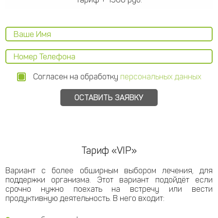
Согласен на обработку
персональных данных
Тариф «VIP»
Вариант с более обширным выбором лечения, для
поддержки организма. Этот вариант подойдёт если
срочно нужно поехать на встречу или вести
продуктивную деятельность. В него входит: