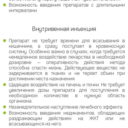
Возможность введения препаратов с длительными
интервалами.
Внутривенная инъекция
Препарат не требует времени для всасывания в
кишечнике, а сразу поступает в кровеносную
систему. Особенно важно в случаях, когда требуется
немедленное воздействие лекарства в необходимой
дозировке — оперативность действия метода
способна спасти жизнь. Действующее вещество не
задерживается в тканях и не теряет объем при
достижении места назначения.
Щадящее воздействие на печень и почки. Не требует
увеличения дозы препарата для поступления в
необходимом количестве в нужную область
организма.
Незамедлительное наступление лечебного эффекта.
Возможность введения медикаментов, обладающих
раздражающим действием на ЖКТ или не
всасывающихся из него.