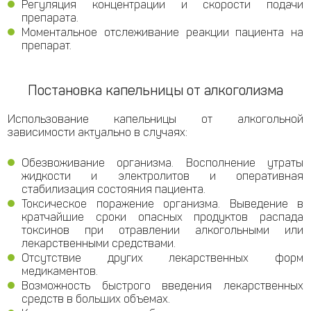
Регуляция концентрации и скорости подачи
препарата.
Моментальное отслеживание реакции пациента на
препарат.
Постановка капельницы от алкоголизма
Использование капельницы от алкогольной
зависимости актуально в случаях:
Обезвоживание организма. Восполнение утраты
жидкости и электролитов и оперативная
стабилизация состояния пациента.
Токсическое поражение организма. Выведение в
кратчайшие сроки опасных продуктов распада
токсинов при отравлении алкогольными или
лекарственными средствами.
Отсутствие других лекарственных форм
медикаментов.
Возможность быстрого введения лекарственных
средств в больших объемах.