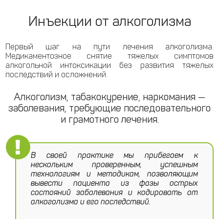
Инъекции от алкоголизма
Первый шаг на пути лечения алкоголизма.
Медикаментозное снятие тяжелых симптомов
алкогольной интоксикации без развития тяжелых
последствий и осложнений.
Алкоголизм, табакокурение, наркомания —
заболевания, требующие последовательного
и грамотного лечения.
В своей практике мы прибегаем к
нескольким проверенным, успешным
технологиям и методикам, позволяющим
вывести пациента из фазы острых
состояний заболевания и кодировать от
алкоголизма и его последствий.