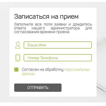
Записаться на прием
Заполните все поля заявки и дождитесь
ответа нашего администратора для
согласования времени приема
Согласен на обработку
персональных
данных