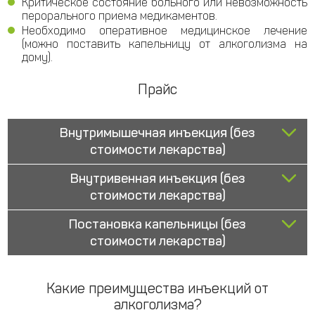
Критическое состояние больного или невозможность
перорального приема медикаментов.
Необходимо оперативное медицинское лечение
(можно поставить капельницу от алкоголизма на
дому).
Прайс
Внутримышечная инъекция (без
стоимости лекарства)
Внутривенная инъекция (без
стоимости лекарства)
Постановка капельницы (без
стоимости лекарства)
Какие преимущества инъекций от
алкоголизма?