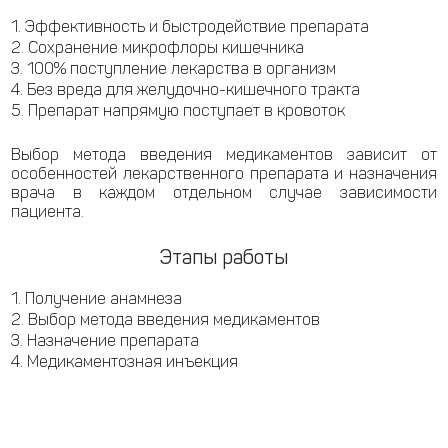
Эффективность и быстродействие препарата
Сохранение микрофлоры кишечника
100% поступление лекарства в организм
Без вреда для желудочно-кишечного тракта
Препарат напрямую поступает в кровоток
Выбор метода введения медикаментов зависит от
особенностей лекарственного препарата и назначения
врача в каждом отдельном случае зависимости
пациента.
Этапы работы
Получение анамнеза
Выбор метода введения медикаментов
Назначение препарата
Медикаментозная инъекция